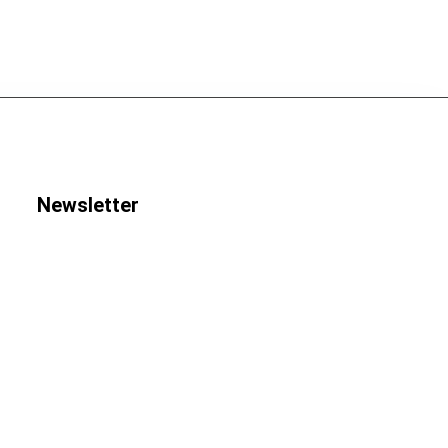
Newsletter