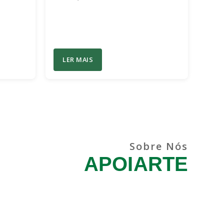
LER MAIS
Sobre Nós
APOIARTE