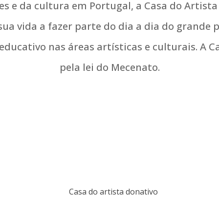
es e da cultura em Portugal, a Casa do Artista
a vida a fazer parte do dia a dia do grande p
ducativo nas áreas artísticas e culturais. A 
pela lei do Mecenato.