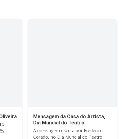
liveira
Mensagem da Casa do Artista,
Dia Mundial do Teatro
ito
A mensagem escrita por Frederico
ês.
Corado, no Dia Mundial do Teatro.