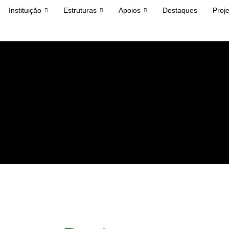
Instituição
Estruturas
Apoios
Destaques
Proj