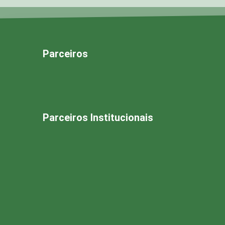
Parceiros
Parceiros Institucionais