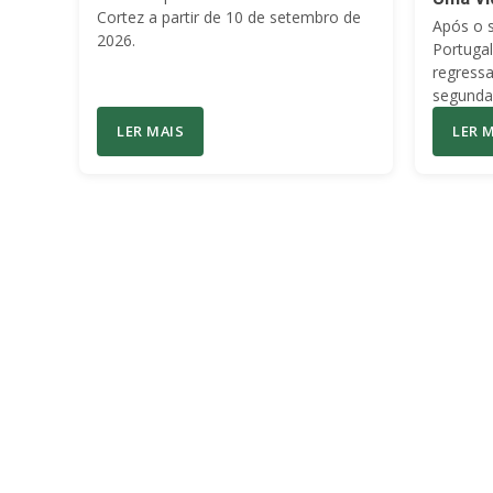
Cortez a partir de 10 de setembro de
Após o 
2026.
Portuga
regress
segunda
LER MAIS
LER 