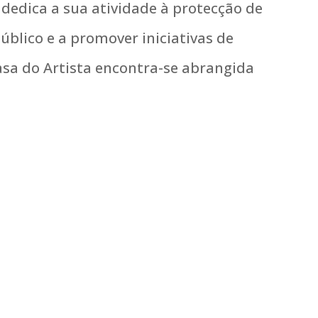
 dedica a sua atividade à protecção de
úblico e a promover iniciativas de
Casa do Artista encontra-se abrangida