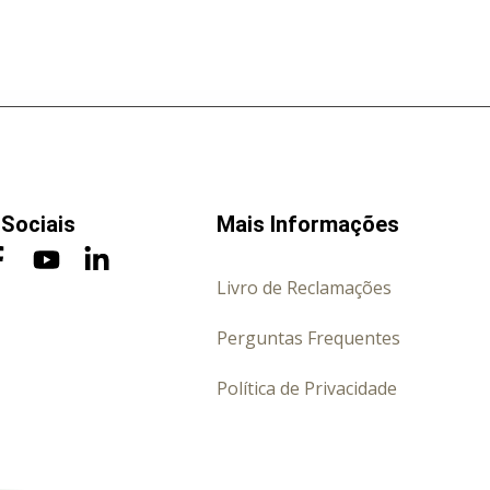
Sociais
Mais Informações
Livro de Reclamações
Perguntas Frequentes
Política de Privacidade