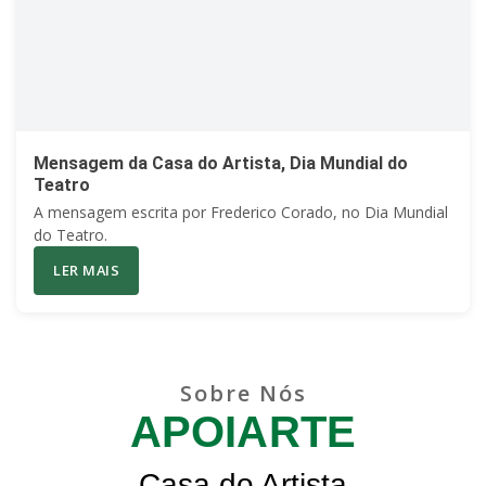
Mensagem da Casa do Artista, Dia Mundial do
Teatro
A mensagem escrita por Frederico Corado, no Dia Mundial
do Teatro.
LER MAIS
Sobre Nós
APOIARTE
Casa do Artista