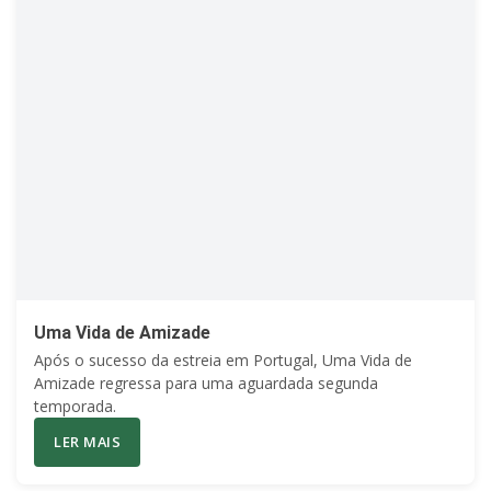
Uma Vida de Amizade
Após o sucesso da estreia em Portugal, Uma Vida de
Amizade regressa para uma aguardada segunda
temporada.
LER MAIS