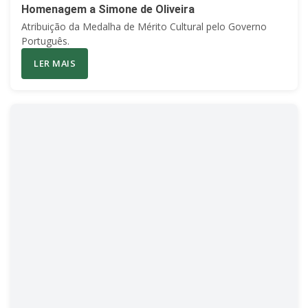
Homenagem a Simone de Oliveira
Atribuição da Medalha de Mérito Cultural pelo Governo
Português.
LER MAIS