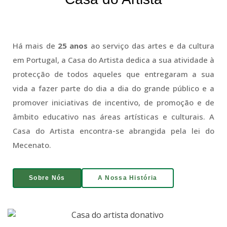
Há mais de
25 anos
ao serviço das artes e da cultura
em Portugal, a Casa do Artista dedica a sua atividade à
protecção de todos aqueles que entregaram a sua
vida a fazer parte do dia a dia do grande público e a
promover iniciativas de incentivo, de promoção e de
âmbito educativo nas áreas artísticas e culturais. A
Casa do Artista encontra-se abrangida pela lei do
Mecenato.
Sobre Nós
A Nossa História