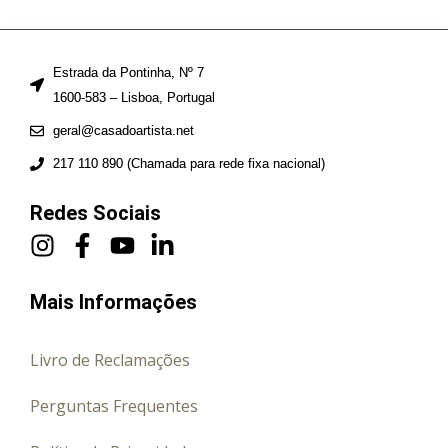
Estrada da Pontinha, Nº 7
1600-583 – Lisboa, Portugal
geral@casadoartista.net
217 110 890 (Chamada para rede fixa nacional)
Redes Sociais
Mais Informações
Livro de Reclamações
Perguntas Frequentes