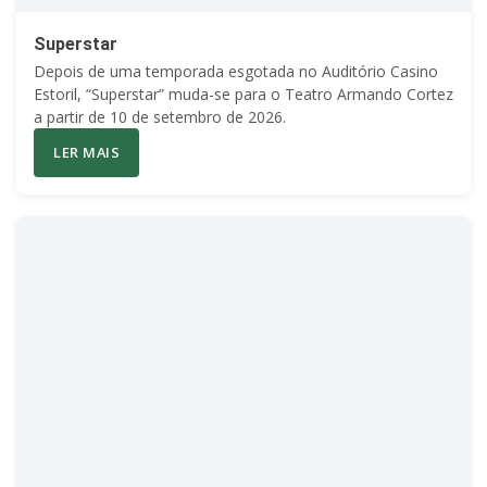
Superstar
Depois de uma temporada esgotada no Auditório Casino
Estoril, “Superstar” muda-se para o Teatro Armando Cortez
a partir de 10 de setembro de 2026.
LER MAIS