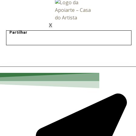
X
Partilhar