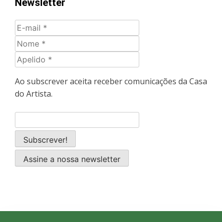
Newsletter
Ao subscrever aceita receber comunicações da Casa
do Artista.
Assine a nossa newsletter