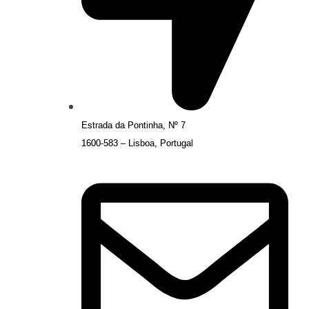
Estrada da Pontinha, Nº 7
1600-583 – Lisboa, Portugal