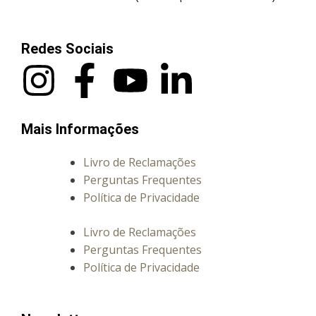
Redes Sociais
Mais Informações
Livro de Reclamações
Perguntas Frequentes
Política de Privacidade
Livro de Reclamações
Perguntas Frequentes
Política de Privacidade