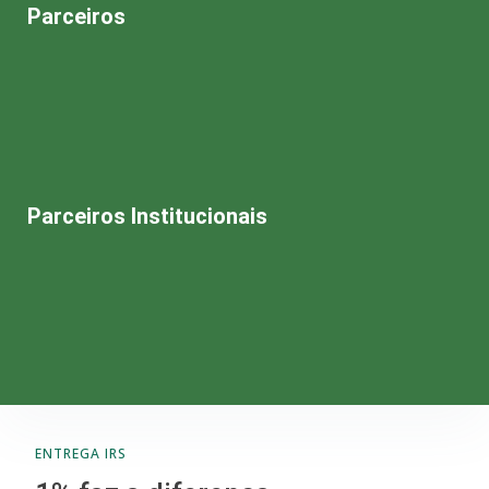
Parceiros
Parceiros Institucionais
ENTREGA IRS