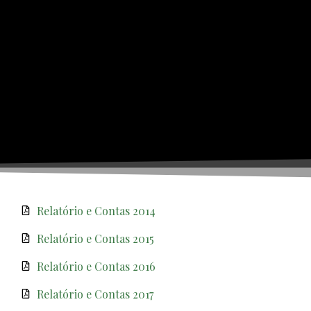
Relatório e Contas 2014
Relatório e Contas 2015
Relatório e Contas 2016
Relatório e Contas 2017