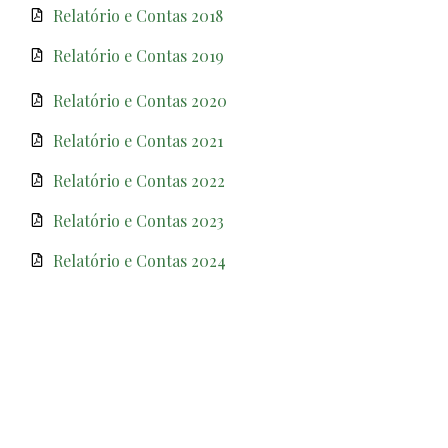
Relatório e Contas 2018
Relatório e Contas 2019
Relatório e Contas 2020
Relatório e Contas 2021
Relatório e Contas 2022
Relatório e Contas 2023
Relatório e Contas 2024
Relatório e Contas 2025