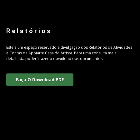
Relatórios
Este é um espaço reservado à divulgação dos Relatórios de Atividades
e Contas da Apoiarte Casa do Artista. Para uma consulta mais
detalhada poderá fazer o download dos documentos.
Faça O Download PDF