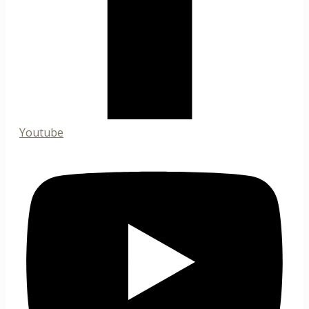
Youtube