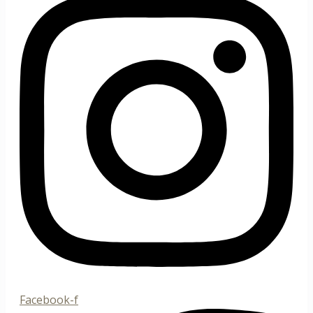
Facebook-f