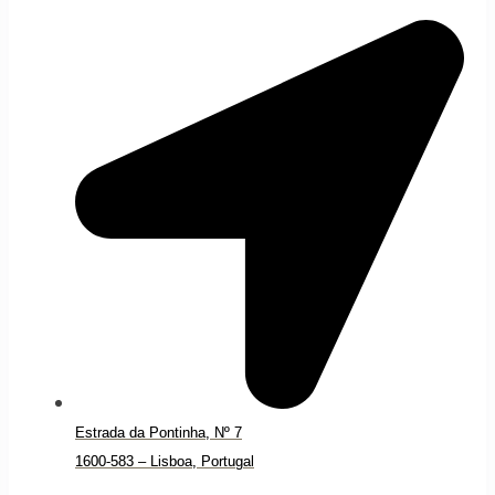
Estrada da Pontinha, Nº 7
1600-583 – Lisboa, Portugal