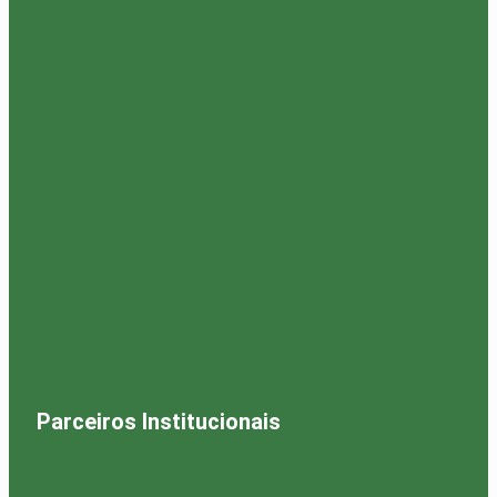
Parceiros Institucionais