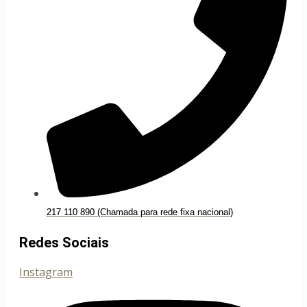
217 110 890 (Chamada para rede fixa nacional)
Redes Sociais
Instagram