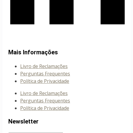
Mais Informações
Livro de Reclamações
Perguntas Frequentes
Política de Privacidade
Livro de Reclamações
Perguntas Frequentes
Política de Privacidade
Newsletter