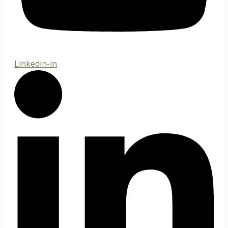
Linkedin-in