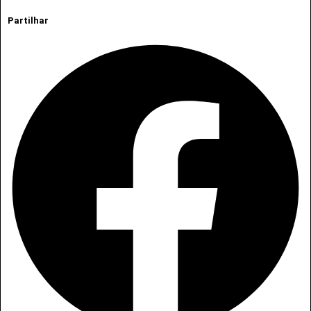
Partilhar