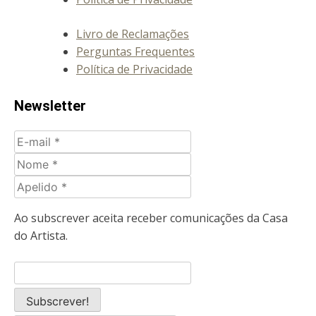
Livro de Reclamações
Perguntas Frequentes
Política de Privacidade
Newsletter
E-
mail
Nome
Apelido
Ao subscrever aceita receber comunicações da Casa
do Artista.