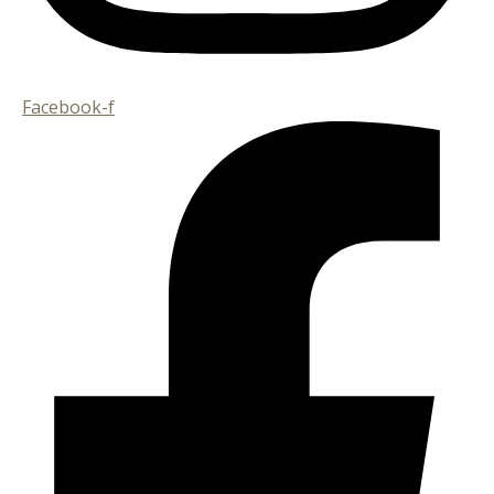
Facebook-f