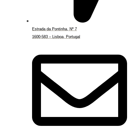
Estrada da Pontinha, Nº 7
1600-583 – Lisboa, Portugal