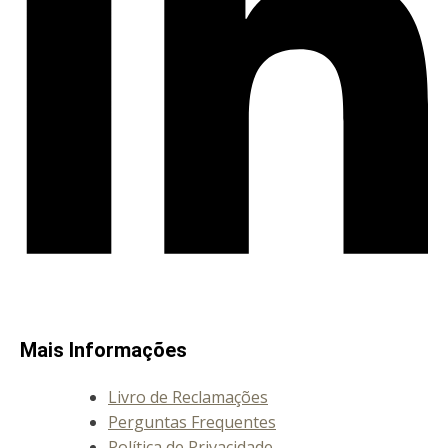
Mais Informações
Livro de Reclamações
Perguntas Frequentes
Política de Privacidade