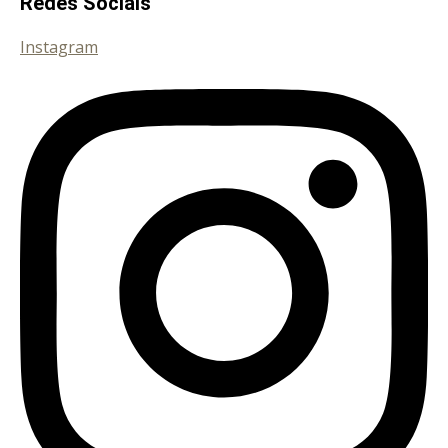
Redes Sociais
Instagram