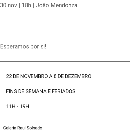
30 nov | 18h | João Mendonza
Esperamos por si!
22 DE NOVEMBRO A 8 DE DEZEMBRO
FINS DE SEMANA E FERIADOS
11H - 19H
Galeria Raul Solnado