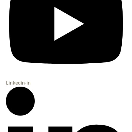
Linkedin-in