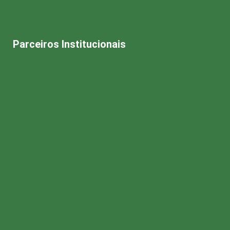
Parceiros Institucionais