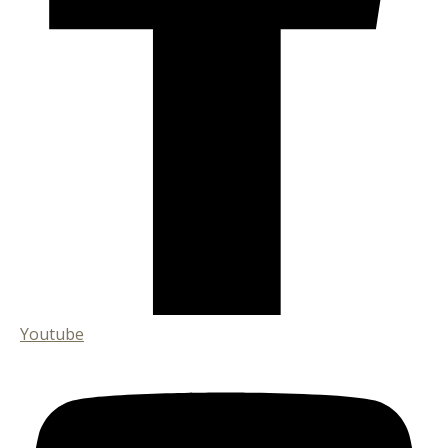
Youtube