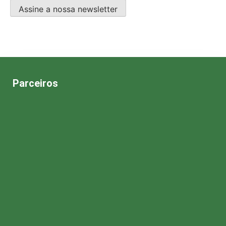
Assine a nossa newsletter
Parceiros