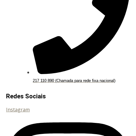
217 110 890 (Chamada para rede fixa nacional)
Redes Sociais
Instagram