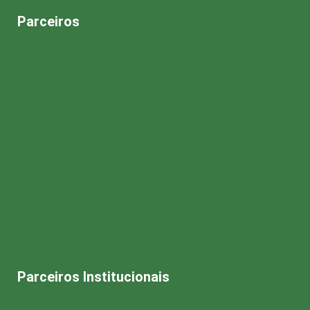
Parceiros
Parceiros Institucionais