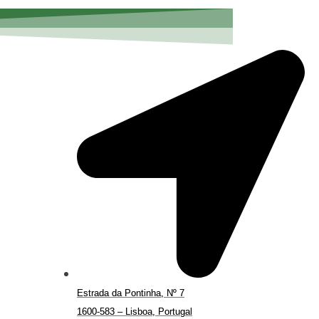
Estrada da Pontinha, Nº 7
1600-583 – Lisboa, Portugal