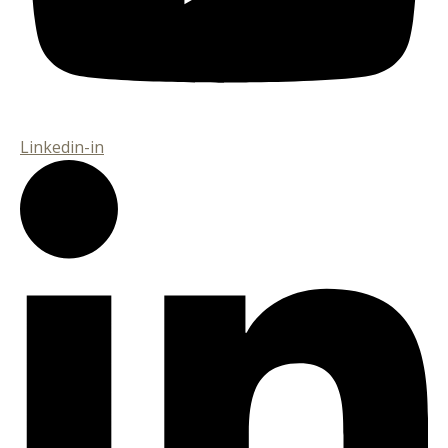
Linkedin-in