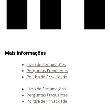
Mais Informações
Livro de Reclamações
Perguntas Frequentes
Política de Privacidade
Livro de Reclamações
Perguntas Frequentes
Política de Privacidade