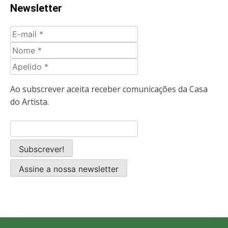
Newsletter
E-
mail
Nome
Apelido
Ao subscrever aceita receber comunicações da Casa
do Artista.
Assine a nossa newsletter