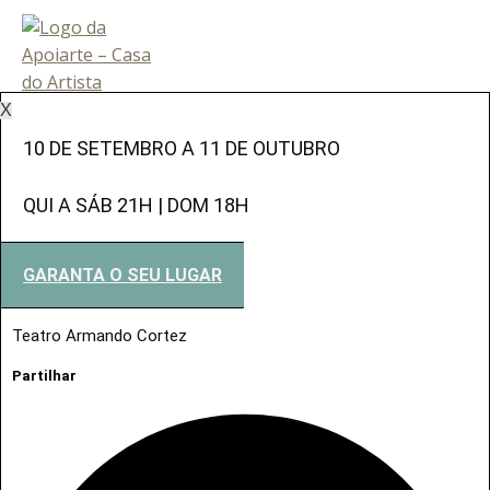
X
10 DE SETEMBRO A 11 DE OUTUBRO
QUI A SÁB 21H | DOM 18H
GARANTA O SEU LUGAR
Teatro Armando Cortez
Partilhar