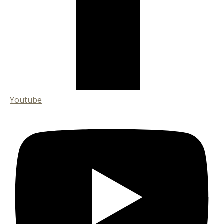
Youtube