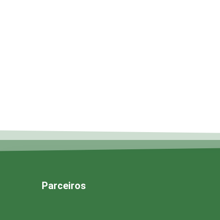
Parceiros