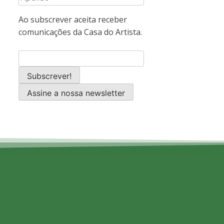
Ao subscrever aceita receber
comunicações da Casa do Artista.
Assine a nossa newsletter