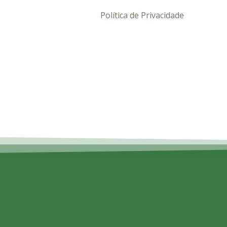
Política de Privacidade