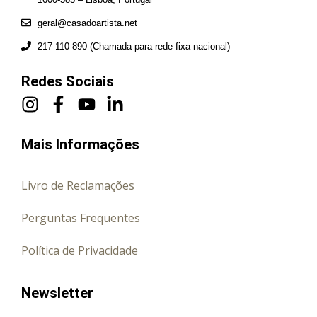
geral@casadoartista.net
217 110 890 (Chamada para rede fixa nacional)
Redes Sociais
Mais Informações
Livro de Reclamações
Perguntas Frequentes
Política de Privacidade
Newsletter