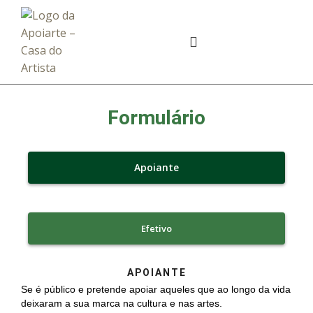
Formulário
Apoiante
Efetivo
APOIANTE
Se é público e pretende apoiar aqueles que ao longo da vida
deixaram a sua marca na cultura e nas artes.