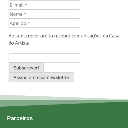
Ao subscrever aceita receber comunicações da Casa
do Artista.
Assine a nossa newsletter
Parceiros