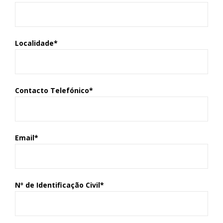
Localidade*
Contacto Telefónico*
Email*
Nº de Identificação Civil*