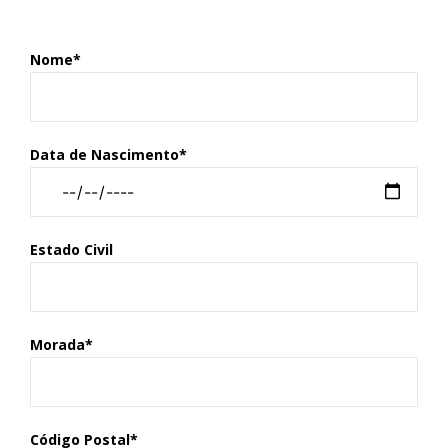
Nome*
Data de Nascimento*
Estado Civil
Morada*
Código Postal*