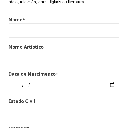
rádio, televisão, artes digitais ou literatura.
Nome*
Nome Artístico
Data de Nascimento*
Estado Civil