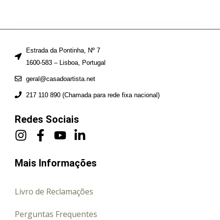
Estrada da Pontinha, Nº 7
1600-583 – Lisboa, Portugal
geral@casadoartista.net
217 110 890 (Chamada para rede fixa nacional)
Redes Sociais
Mais Informações
Livro de Reclamações
Perguntas Frequentes