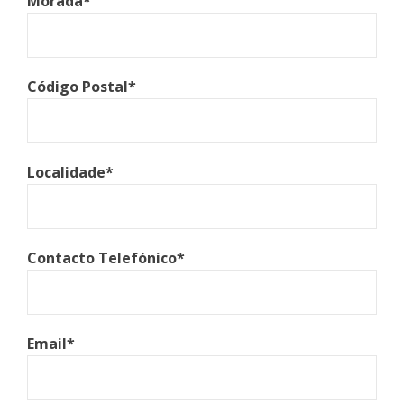
Morada*
Código Postal*
Localidade*
Contacto Telefónico*
Email*