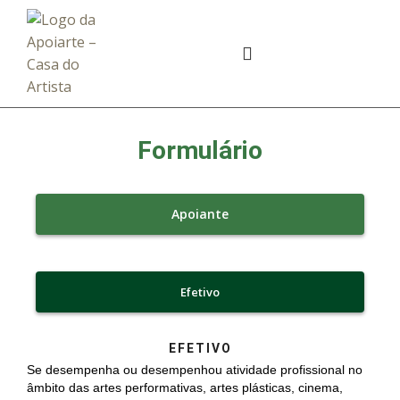
Formulário
Apoiante
Efetivo
EFETIVO
Se desempenha ou desempenhou atividade profissional no
âmbito das artes performativas, artes plásticas, cinema,