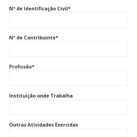
Nº de Identificação Civil*
Nº de Contribuinte*
Profissão*
Instituição onde Trabalha
Outras Atividades Exercidas