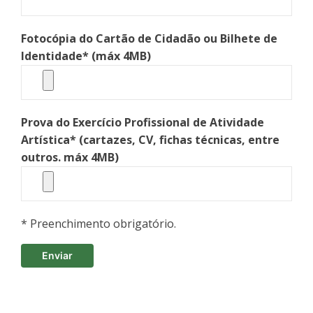
Fotocópia do Cartão de Cidadão ou Bilhete de
Identidade* (máx 4MB)
Prova do Exercício Profissional de Atividade
Artística* (cartazes, CV, fichas técnicas, entre
outros. máx 4MB)
* Preenchimento obrigatório.