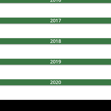
2017
2018
2019
2020