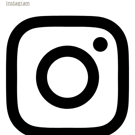
Instagram