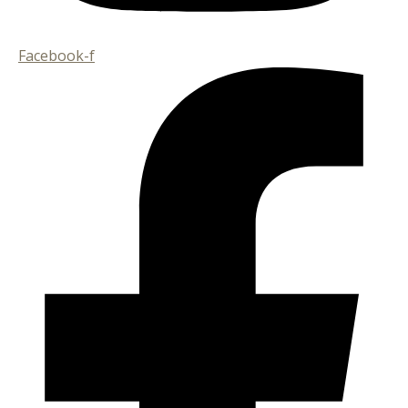
Facebook-f