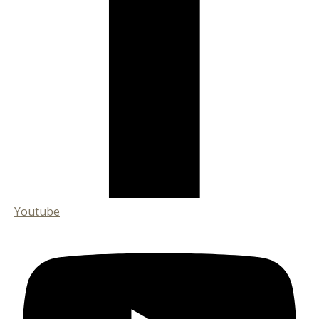
Youtube