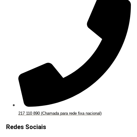
217 110 890 (Chamada para rede fixa nacional)
Redes Sociais