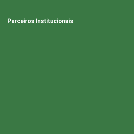
Parceiros Institucionais