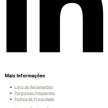
Mais Informações
Livro de Reclamações
Perguntas Frequentes
Política de Privacidade