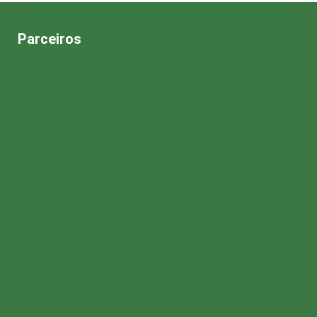
Parceiros