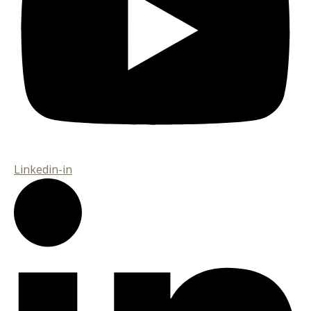
Linkedin-in