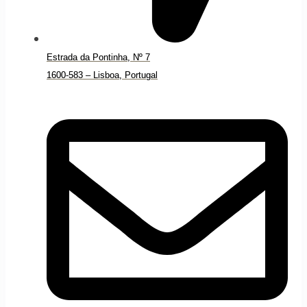
Estrada da Pontinha, Nº 7
1600-583 – Lisboa, Portugal