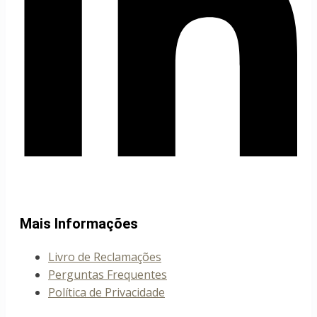
Mais Informações
Livro de Reclamações
Perguntas Frequentes
Política de Privacidade