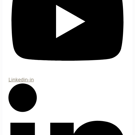
Linkedin-in