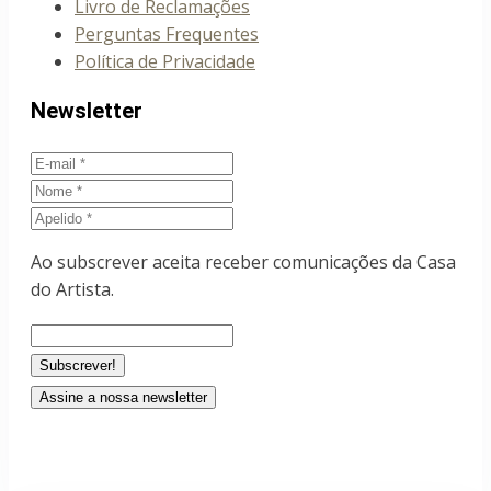
Livro de Reclamações
Perguntas Frequentes
Política de Privacidade
Newsletter
E-
mail
Nome
Apelido
Ao subscrever aceita receber comunicações da Casa
do Artista.
Assine a nossa newsletter