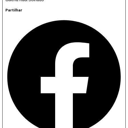
Partilhar