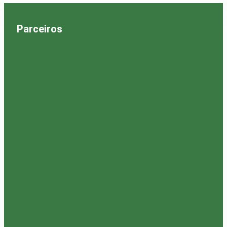
Parceiros