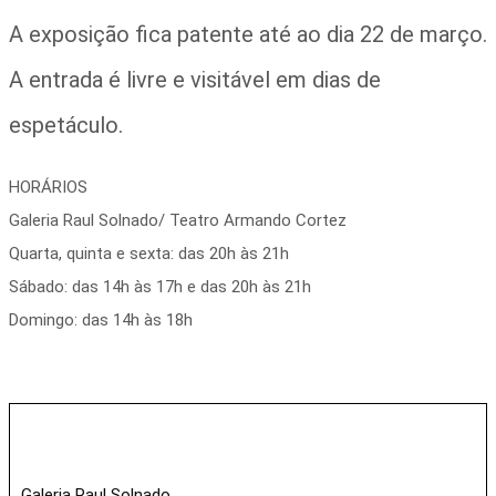
A exposição fica patente até ao dia 22 de março.
A entrada é livre e visitável em dias de
espetáculo.
HORÁRIOS
Galeria Raul Solnado/ Teatro Armando Cortez
Quarta, quinta e sexta: das 20h às 21h
Sábado: das 14h às 17h e das 20h às 21h
Domingo: das 14h às 18h
Galeria Raul Solnado