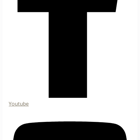
Youtube