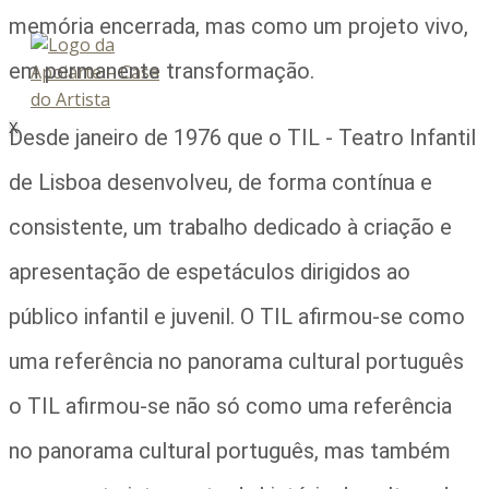
memória encerrada, mas como um projeto vivo,
em permanente transformação.
X
Desde janeiro de 1976 que o TIL - Teatro Infantil
de Lisboa desenvolveu, de forma contínua e
consistente, um trabalho dedicado à criação e
apresentação de espetáculos dirigidos ao
público infantil e juvenil. O TIL afirmou-se como
uma referência no panorama cultural português
o TIL afirmou-se não só como uma referência
no panorama cultural português, mas também