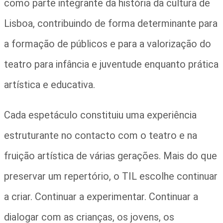
como parte integrante da história da cultura de
Lisboa, contribuindo de forma determinante para
a formação de públicos e para a valorização do
teatro para infância e juventude enquanto prática
artística e educativa.
Cada espetáculo constituiu uma experiência
estruturante no contacto com o teatro e na
fruição artística de várias gerações. Mais do que
preservar um repertório, o TIL escolhe continuar
a criar. Continuar a experimentar. Continuar a
dialogar com as crianças, os jovens, os