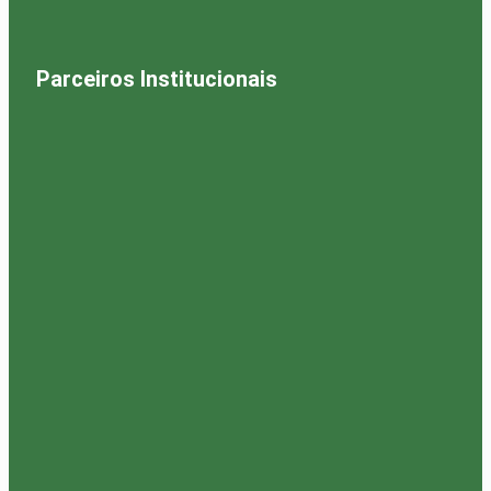
Parceiros Institucionais