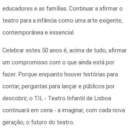
educadores e as famílias. Continuar a afirmar o
teatro para a infância como uma arte exigente,
contemporânea e essencial.
Celebrar estes 50 anos é, acima de tudo, afirmar
um compromisso com o que ainda está por
fazer. Porque enquanto houver histórias para
contar, perguntas para lançar e públicos por
descobrir, o TIL - Teatro Infantil de Lisboa
continuará em cena - a imaginar, com cada nova
geração, o futuro do teatro.