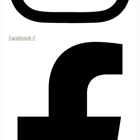
Facebook-f