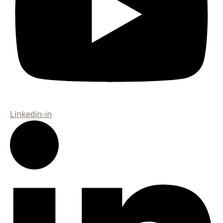
Linkedin-in