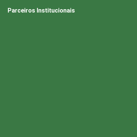
Parceiros Institucionais