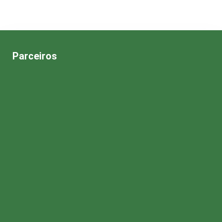
Parceiros