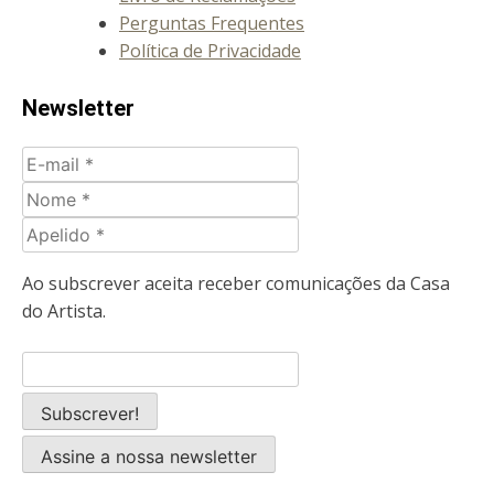
Perguntas Frequentes
Política de Privacidade
Newsletter
E-
mail
Nome
Apelido
Ao subscrever aceita receber comunicações da Casa
do Artista.
Assine a nossa newsletter