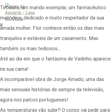
Teodoro, um marido exemplar, um farmacêutico
metódico, dedicado e muito respeitador da sua
X
amada mulher. Flor conhece então os dias mais
tranquilos e estáveis de um casamento. Mas
também os mais tediosos…
Até ao dia em que o fantasma de Vadinho aparece
na sua cama!
A incomparável obra de Jorge Amado, uma das
mais sensuais histórias de sempre da televisão,
agora nos palcos portugueses!
As temperaturas vão subir!! O corpo vai pedir para