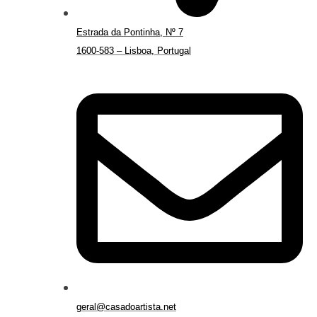
Estrada da Pontinha, Nº 7
1600-583 – Lisboa, Portugal
geral@casadoartista.net