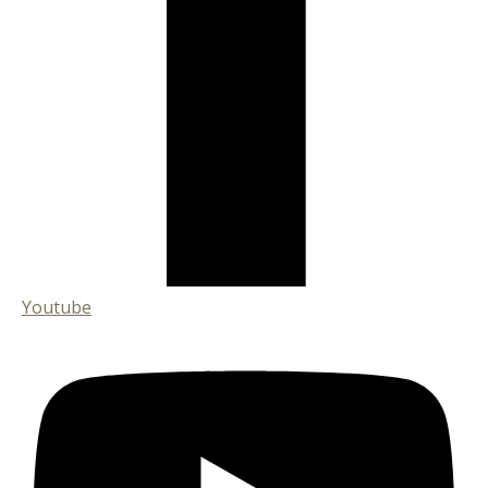
Youtube