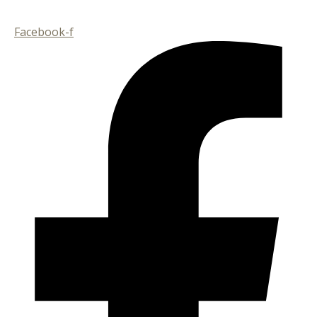
Facebook-f