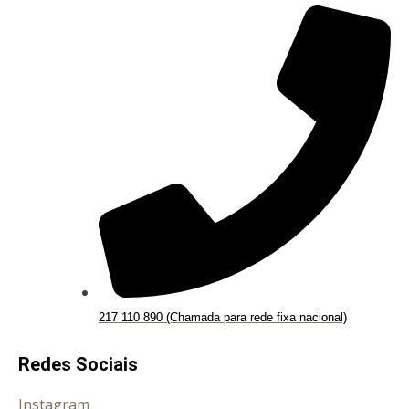
217 110 890 (Chamada para rede fixa nacional)
Redes Sociais
Instagram