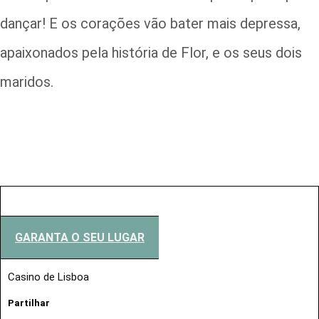
dançar! E os corações vão bater mais depressa,
apaixonados pela história de Flor, e os seus dois
maridos.
GARANTA O SEU LUGAR
Casino de Lisboa
Partilhar