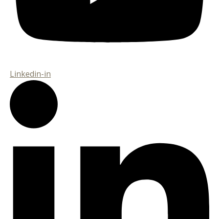
Linkedin-in