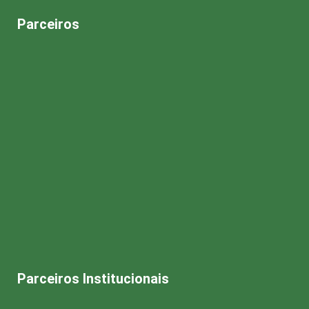
Parceiros
Parceiros Institucionais