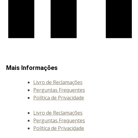
Mais Informações
Livro de Reclamações
Perguntas Frequentes
Política de Privacidade
Livro de Reclamações
Perguntas Frequentes
Política de Privacidade