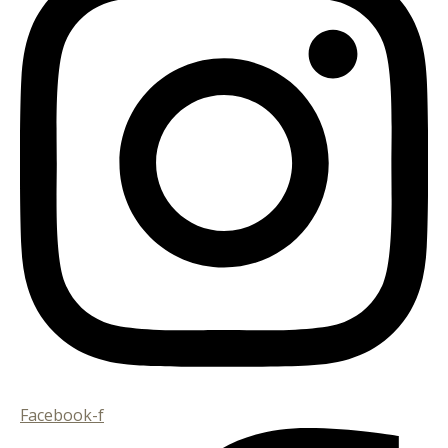
Facebook-f