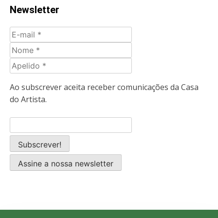
Newsletter
E-
mail
Nome
Apelido
Ao subscrever aceita receber comunicações da Casa
do Artista.
Assine a nossa newsletter