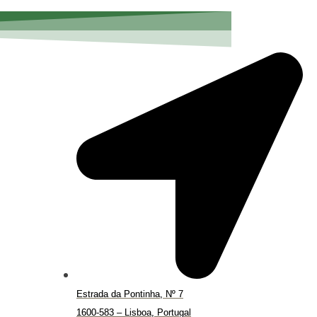
Estrada da Pontinha, Nº 7
1600-583 – Lisboa, Portugal