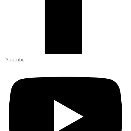
Youtube