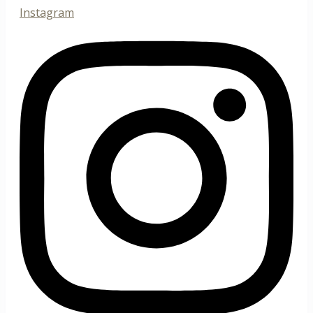
Instagram