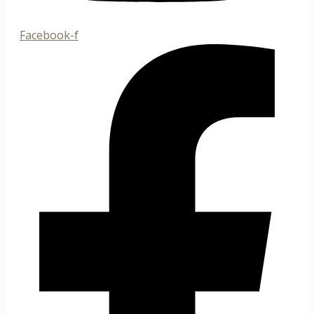
Facebook-f