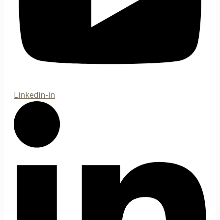
Linkedin-in