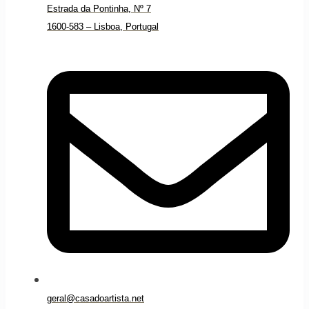
Estrada da Pontinha, Nº 7
1600-583 – Lisboa, Portugal
geral@casadoartista.net