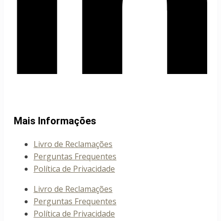
Mais Informações
Livro de Reclamações
Perguntas Frequentes
Política de Privacidade
Livro de Reclamações
Perguntas Frequentes
Política de Privacidade