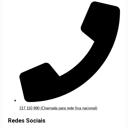
217 110 890 (Chamada para rede fixa nacional)
Redes Sociais