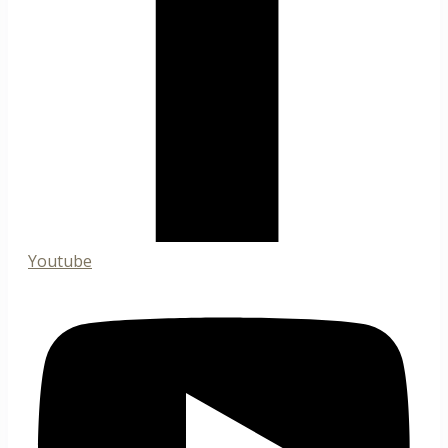
Youtube