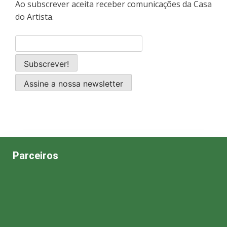
Ao subscrever aceita receber comunicações da Casa
do Artista.
Assine a nossa newsletter
Parceiros