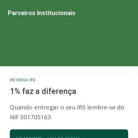
Parceiros Institucionais
ENTREGA IRS
1% faz a diferença
Quando entregar o seu IRS lembre-se do
NIF 501705163