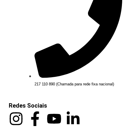
217 110 890 (Chamada para rede fixa nacional)
Redes Sociais