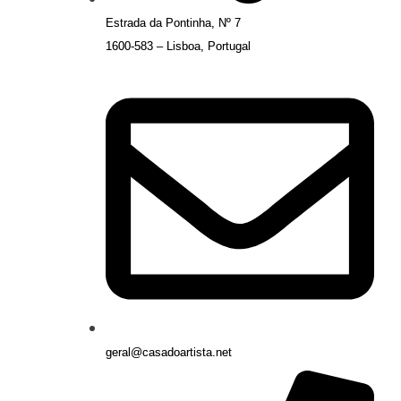
Estrada da Pontinha, Nº 7
1600-583 – Lisboa, Portugal
geral@casadoartista.net