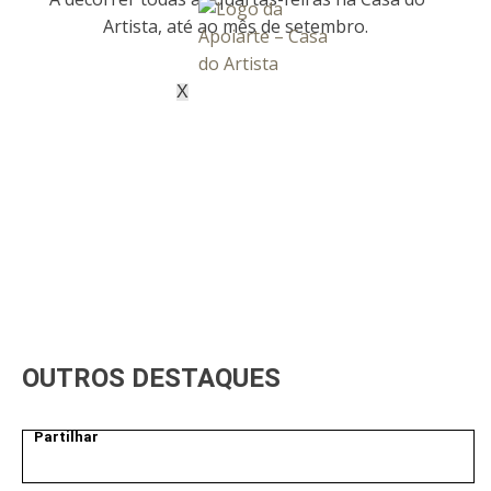
Artista, até ao mês de setembro.
X
OUTROS DESTAQUES
Partilhar