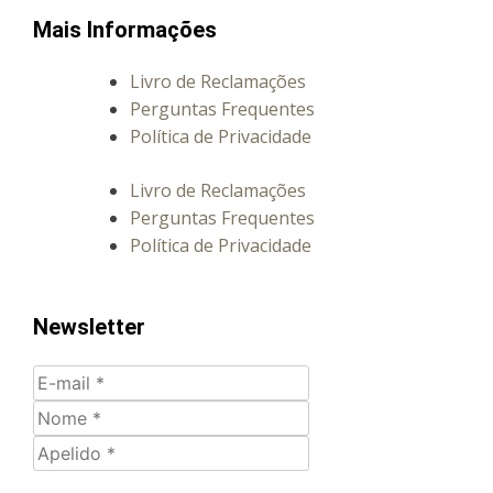
Mais Informações
Livro de Reclamações
Perguntas Frequentes
Política de Privacidade
Livro de Reclamações
Perguntas Frequentes
Política de Privacidade
Newsletter