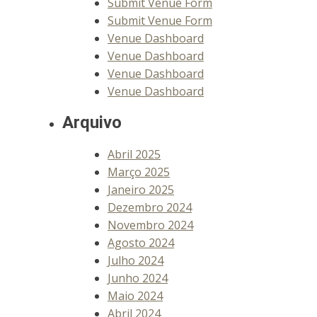
Submit Venue Form
Submit Venue Form
Venue Dashboard
Venue Dashboard
Venue Dashboard
Venue Dashboard
Arquivo
Abril 2025
Março 2025
Janeiro 2025
Dezembro 2024
Novembro 2024
Agosto 2024
Julho 2024
Junho 2024
Maio 2024
Abril 2024