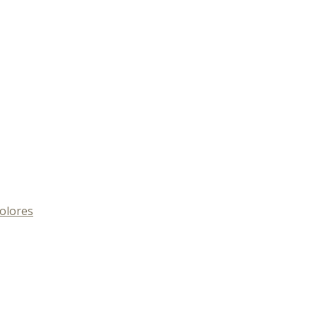
olores