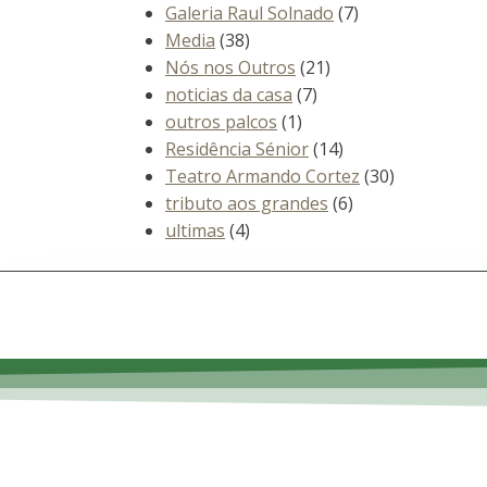
Galeria Raul Solnado
(7)
Media
(38)
Nós nos Outros
(21)
noticias da casa
(7)
outros palcos
(1)
Residência Sénior
(14)
Teatro Armando Cortez
(30)
tributo aos grandes
(6)
ultimas
(4)