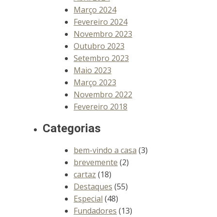
Março 2024
Fevereiro 2024
Novembro 2023
Outubro 2023
Setembro 2023
Maio 2023
Março 2023
Novembro 2022
Fevereiro 2018
Categorias
bem-vindo a casa
(3)
brevemente
(2)
cartaz
(18)
Destaques
(55)
Especial
(48)
Fundadores
(13)