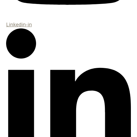
Linkedin-in