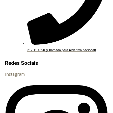
217 110 890 (Chamada para rede fixa nacional)
Redes Sociais
Instagram