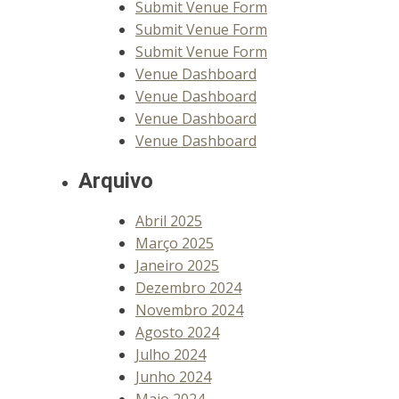
Submit Venue Form
Submit Venue Form
Submit Venue Form
Venue Dashboard
Venue Dashboard
Venue Dashboard
Venue Dashboard
Arquivo
Abril 2025
Março 2025
Janeiro 2025
Dezembro 2024
Novembro 2024
Agosto 2024
Julho 2024
Junho 2024
Maio 2024