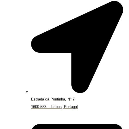
Estrada da Pontinha, Nº 7
1600-583 – Lisboa, Portugal