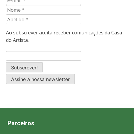
mail
Nome
Apelido
Ao subscrever aceita receber comunicações da Casa
do Artista.
Assine a nossa newsletter
Parceiros