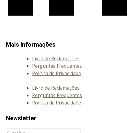
Mais Informações
Livro de Reclamações
Perguntas Frequentes
Política de Privacidade
Livro de Reclamações
Perguntas Frequentes
Política de Privacidade
Newsletter
E-