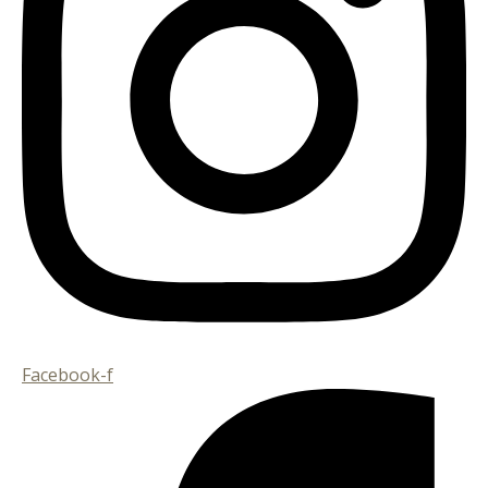
Facebook-f