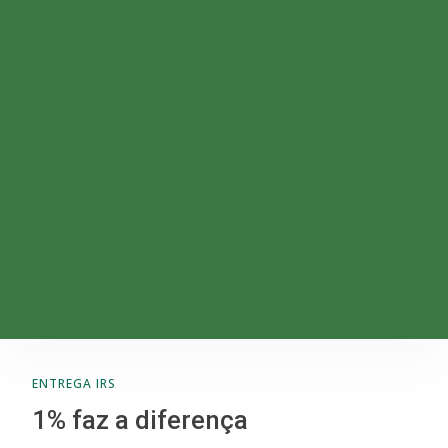
ENTREGA IRS
1% faz a diferença