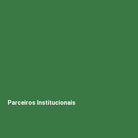
Parceiros Institucionais