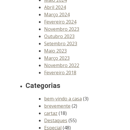
Abril 2024
Março 2024
Fevereiro 2024
Novembro 2023
Outubro 2023
Setembro 2023
Maio 2023
Março 2023
Novembro 2022
Fevereiro 2018
Categorias
bem-vindo a casa
(3)
brevemente
(2)
cartaz
(18)
Destaques
(55)
Especial
(48)