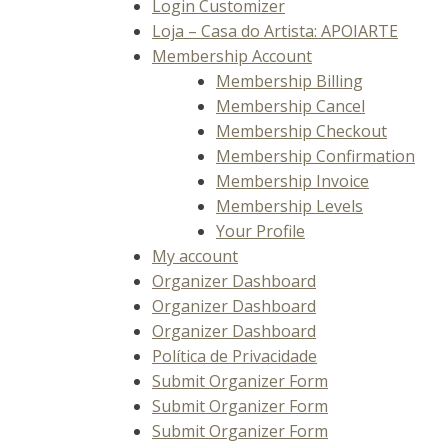
Login Customizer
Loja – Casa do Artista: APOIARTE
Membership Account
Membership Billing
Membership Cancel
Membership Checkout
Membership Confirmation
Membership Invoice
Membership Levels
Your Profile
My account
Organizer Dashboard
Organizer Dashboard
Organizer Dashboard
Política de Privacidade
Submit Organizer Form
Submit Organizer Form
Submit Organizer Form