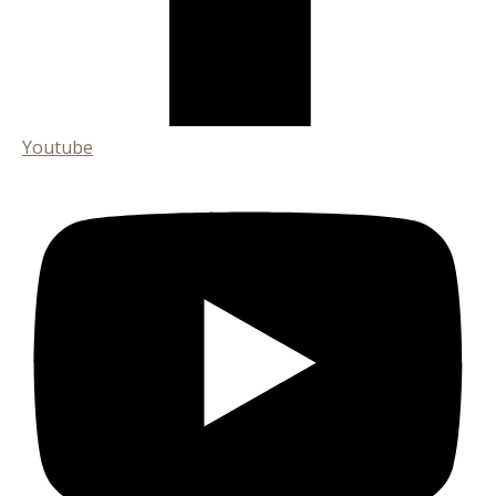
Youtube