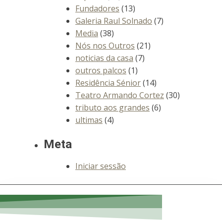
Fundadores
(13)
Galeria Raul Solnado
(7)
Media
(38)
Nós nos Outros
(21)
noticias da casa
(7)
outros palcos
(1)
Residência Sénior
(14)
Teatro Armando Cortez
(30)
tributo aos grandes
(6)
ultimas
(4)
Meta
Iniciar sessão