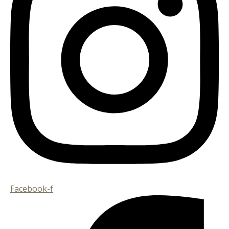
Facebook-f