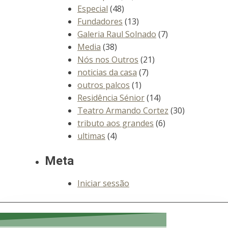
Especial
(48)
Fundadores
(13)
Galeria Raul Solnado
(7)
Media
(38)
Nós nos Outros
(21)
noticias da casa
(7)
outros palcos
(1)
Residência Sénior
(14)
Teatro Armando Cortez
(30)
tributo aos grandes
(6)
ultimas
(4)
Meta
Iniciar sessão