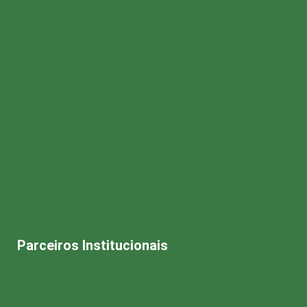
Parceiros Institucionais