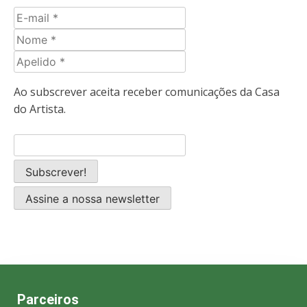
E-
mail
Nome
Apelido
Ao subscrever aceita receber comunicações da Casa
do Artista.
Assine a nossa newsletter
Parceiros