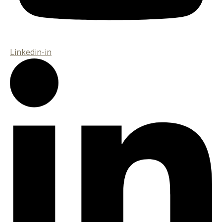
Linkedin-in