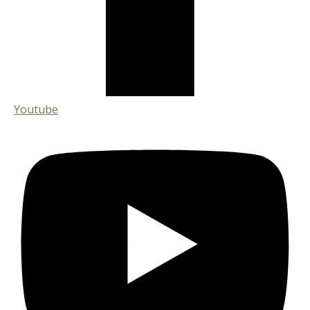
Youtube