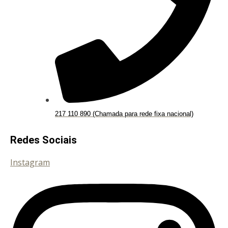
217 110 890 (Chamada para rede fixa nacional)
Redes Sociais
Instagram