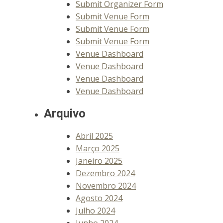
Submit Organizer Form
Submit Venue Form
Submit Venue Form
Submit Venue Form
Venue Dashboard
Venue Dashboard
Venue Dashboard
Venue Dashboard
Arquivo
Abril 2025
Março 2025
Janeiro 2025
Dezembro 2024
Novembro 2024
Agosto 2024
Julho 2024
Junho 2024