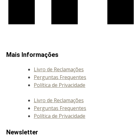
Mais Informações
Livro de Reclamações
Perguntas Frequentes
Política de Privacidade
Livro de Reclamações
Perguntas Frequentes
Política de Privacidade
Newsletter