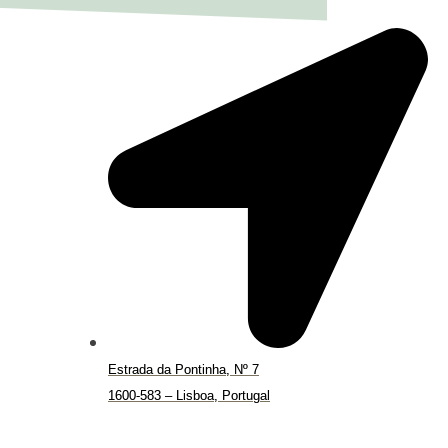
Estrada da Pontinha, Nº 7
1600-583 – Lisboa, Portugal