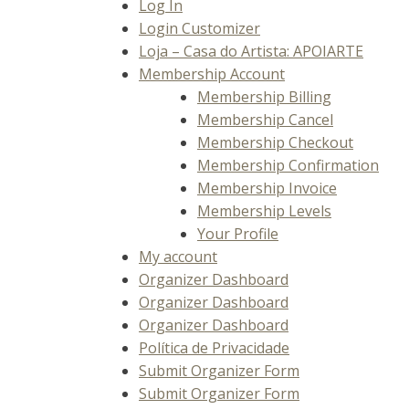
Log In
Login Customizer
Loja – Casa do Artista: APOIARTE
Membership Account
Membership Billing
Membership Cancel
Membership Checkout
Membership Confirmation
Membership Invoice
Membership Levels
Your Profile
My account
Organizer Dashboard
Organizer Dashboard
Organizer Dashboard
Política de Privacidade
Submit Organizer Form
Submit Organizer Form