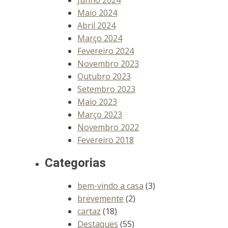
Maio 2024
Abril 2024
Março 2024
Fevereiro 2024
Novembro 2023
Outubro 2023
Setembro 2023
Maio 2023
Março 2023
Novembro 2022
Fevereiro 2018
Categorias
bem-vindo a casa
(3)
brevemente
(2)
cartaz
(18)
Destaques
(55)