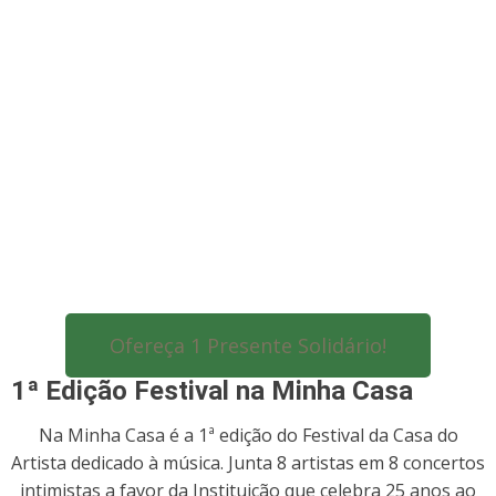
Ofereça 1 Presente Solidário!
1ª Edição Festival na Minha Casa
Na Minha Casa é a 1ª edição do Festival da Casa do
Artista dedicado à música. Junta 8 artistas em 8 concertos
intimistas a favor da Instituição que celebra 25 anos ao