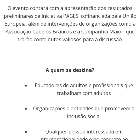
O evento contará com a apresentação dos resultados
preliminares da iniciativa
PAGES
, cofinanciada pela União
Europeia, além de intervenções de organizações como a
Associação Cabelos Brancos e a Companhia Maior, que
trarão contributos valiosos para a discussão.
A quem se destina?
Educadores de adultos e profissionais que
trabalham com adultos
Organizações e entidades que promovem a
inclusão social
Qualquer pessoa interessada em
intergeracionalidade e no combate ao