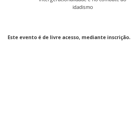
idadismo
Este evento é de livre acesso, mediante inscrição.