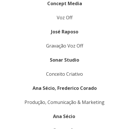
Concept Media
Voz Off
José Raposo
Gravação Voz Off
Sonar Studio
Conceito Criativo
Ana Sécio, Frederico Corado
Produção, Comunicação & Marketing
Ana Sécio