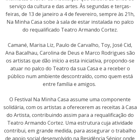
serviço da cultura e das artes. Às segundas e terças-
feiras, de 13 de janeiro a 4 de fevereiro, sempre às 21h,
Na Minha Casa sobe à sala de estar instalada no palco
do requalificado Teatro Armando Cortez.
Camané, Marisa Liz, Paulo de Carvalho, Toy, José Cid,
Ana Bacalhau, Carolina de Deus e Marco Rodrigues são
os artistas que dão início a esta iniciativa, propondo-se
atuar no palco do Teatro da sua Casa e a receber o
público num ambiente descontraído, como quem está
entre família e amigos.
O Festival Na Minha Casa assume uma componente
solidária, com os artistas a oferecerem as receitas à Casa
do Artista, contribuindo assim para a requalificação do
Teatro Armando Cortez. Uma estrutura cuja atividade
contribui, em grande medida, para assegurar o trabalho
de apoio social desenvolvido na Residência Sénior onde