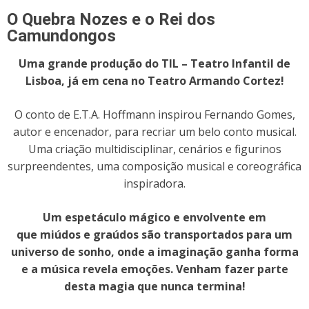
O Quebra Nozes e o Rei dos
Camundongos
Uma grande produção do TIL – Teatro Infantil de
Lisboa, já em cena no Teatro Armando Cortez!
O conto de E.T.A. Hoffmann inspirou Fernando Gomes,
autor e encenador, para recriar um belo conto musical.
Uma criação multidisciplinar, cenários e figurinos
surpreendentes, uma composição musical e coreográfica
inspiradora.
Um espetáculo mágico e envolvente em
que miúdos e graúdos são transportados para um
universo de sonho, onde a imaginação ganha forma
e a música revela emoções. Venham fazer parte
desta magia que nunca termina!