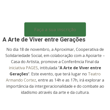
Faça a sua inscrição
A Arte de Viver entre Gerações
No dia 18 de novembro, a
Aproximar, Cooperativa de
Solidariedade Social, em colaboração com a Apoiarte –
Casa do Artista, promove a Conferência Final da
iniciativa
PAGES
, intitulada “
A Arte de Viver entre
Gerações
“. Este evento, que terá lugar no
Teatro
Armando Cortez
, entre as 14h e as 17h, irá explorar a
importância da intergeracionalidade e do combate ao
idadismo através da arte e da cultura.