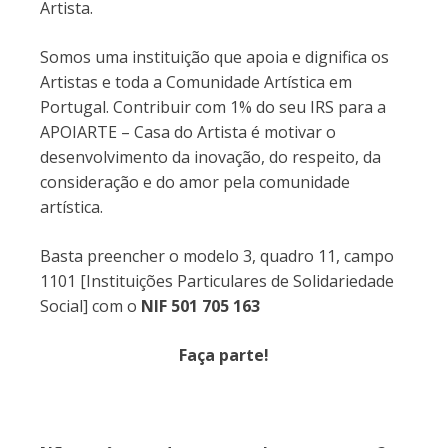
Artista.
Somos uma instituição que apoia e dignifica os
Artistas e toda a Comunidade Artística em
Portugal. Contribuir com 1% do seu IRS para a
APOIARTE – Casa do Artista é motivar o
desenvolvimento da inovação, do respeito, da
consideração e do amor pela comunidade
artística.
Basta preencher o modelo 3, quadro 11, campo
1101 [Instituições Particulares de Solidariedade
Social] com o
NIF 501 705 163
Faça parte!