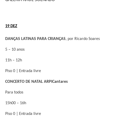
19 DEZ
DANÇAS LATINAS PARA CRIANÇAS
, por Ricardo Soares
5 – 10 anos
11h – 12h
Piso 0 | Entrada livre
CONCERTO DE
NATAL
ARPICantares
Para todos
15h00 – 16h
Piso 0 | Entrada livre