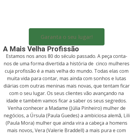
Garanta o seu lugar!
A Mais Velha Profissão
Estamos nos anos 80 do século passado. A peça conta-
nos de uma forma divertida a história de cinco mulheres
cuja profissão é a mais velha do mundo. Todas elas com
muita vida para contar, mas ainda com sonhos e lutas
diárias com outras meninas mais novas, que tentam ficar
com o seu lugar. Os seus clientes vão avançando na
idade e também vamos ficar a saber os seus segredos.
Venha conhecer a Madame (Júlia Pinheiro) mulher de
negócios, a Úrsula (Paula Guedes) a ambiciosa alemã, Lili
(Paula Mora) mulher que ainda vira a cabeça a homens
mais novos, Vera (Valerie Braddell) a mais pura e com