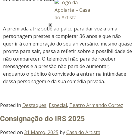
X
A premiada atriz sobe ao palco para dar voz a uma
personagem prestes a completar 36 anos e que não
quer ir à comemoração do seu aniversário, mesmo quase
pronta para sair, passa a refletir sobre a possibilidade de
não comparecer. O telemóvel não para de receber
mensagens e a pressão não para de aumentar,
enquanto o público é convidado a entrar na intimidade
dessa personagem e da sua comédia privada.
Posted in
Destaques
,
Especial
,
Teatro Armando Cortez
Consignação do IRS 2025
Posted on
31 Março, 2025
by
Casa do Artista