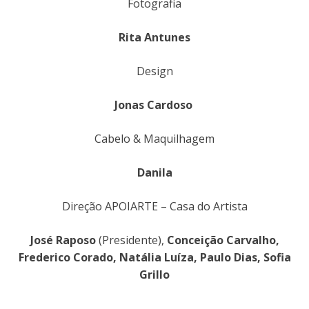
Fotografia
Rita Antunes
Design
Jonas Cardoso
Cabelo & Maquilhagem
Danila
Direção APOIARTE – Casa do Artista
José Raposo
(Presidente),
Conceição Carvalho,
Frederico Corado, Natália Luíza, Paulo Dias, Sofia
Grillo