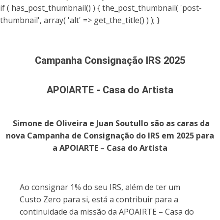
if ( has_post_thumbnail() ) { the_post_thumbnail( 'post-
thumbnail', array( 'alt' => get_the_title() ) ); }
Campanha Consignação IRS 2025
APOIARTE - Casa do Artista
Simone de Oliveira e Juan Soutullo são as caras da
nova Campanha de Consignação do IRS em 2025 para
a APOIARTE – Casa do Artista
Ao consignar 1% do seu IRS, além de ter um
Custo Zero para si, está a contribuir para a
continuidade da missão da APOAIRTE – Casa do