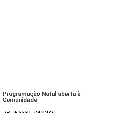
Programação Natal aberta à
Comunidade
GALERIA RAUL SOLNADO