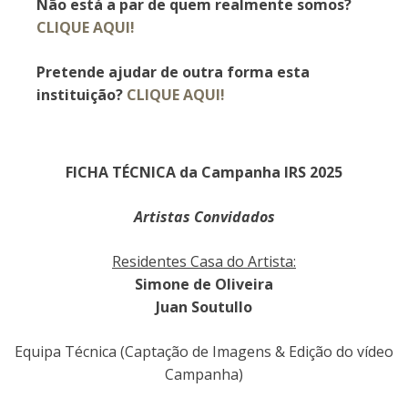
Não está a par de quem realmente somos?
CLIQUE AQUI!
Pretende ajudar de outra forma esta
instituição?
CLIQUE AQUI!
FICHA TÉCNICA da Campanha IRS 2025
Artistas Convidados
Residentes Casa do Artista:
Simone de Oliveira
Juan Soutullo
Equipa Técnica (Captação de Imagens & Edição do vídeo
Campanha)