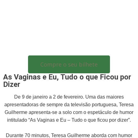
Compre o seu bilhete
As Vaginas e Eu, Tudo o que Ficou por
Dizer
De 9 de janeiro a 2 de fevereiro. Uma das maiores
apresentadoras de sempre da televisão portuguesa, Teresa
Guilherme apresenta-se a solo com o espetáculo de humor
intitulado “As Vaginas e Eu – Tudo o que ficou por dizer”.
Durante 70 minutos, Teresa Guilherme aborda com humor