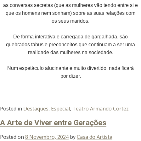
as conversas secretas (que as mulheres vão tendo entre si e
que os homens nem sonham) sobre as suas relações com
os seus maridos.
De forma interativa e carregada de gargalhada, são
quebrados tabus e preconceitos que continuam a ser uma
realidade das mulheres na sociedade.
Num espetáculo alucinante e muito divertido, nada ficará
por dizer.
Posted in
Destaques
,
Especial
,
Teatro Armando Cortez
A Arte de Viver entre Gerações
Posted on
8 Novembro, 2024
by
Casa do Artista