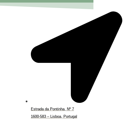
Estrada da Pontinha, Nº 7
1600-583 – Lisboa, Portugal