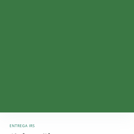
ENTREGA IRS