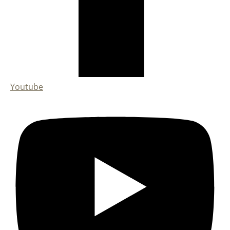
Youtube