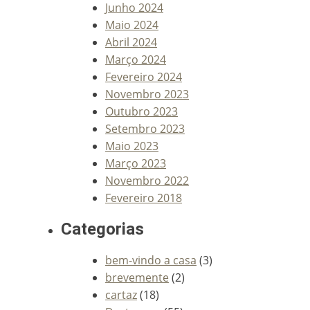
Junho 2024
Maio 2024
Abril 2024
Março 2024
Fevereiro 2024
Novembro 2023
Outubro 2023
Setembro 2023
Maio 2023
Março 2023
Novembro 2022
Fevereiro 2018
Categorias
bem-vindo a casa
(3)
brevemente
(2)
cartaz
(18)