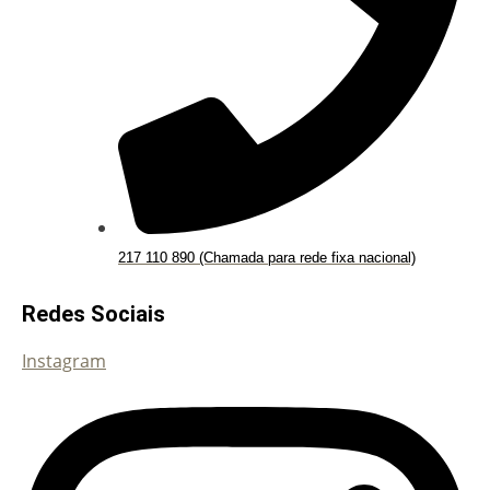
217 110 890 (Chamada para rede fixa nacional)
Redes Sociais
Instagram