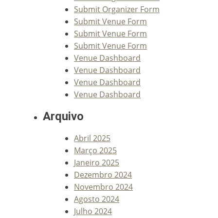
Submit Organizer Form
Submit Venue Form
Submit Venue Form
Submit Venue Form
Venue Dashboard
Venue Dashboard
Venue Dashboard
Venue Dashboard
Arquivo
Abril 2025
Março 2025
Janeiro 2025
Dezembro 2024
Novembro 2024
Agosto 2024
Julho 2024