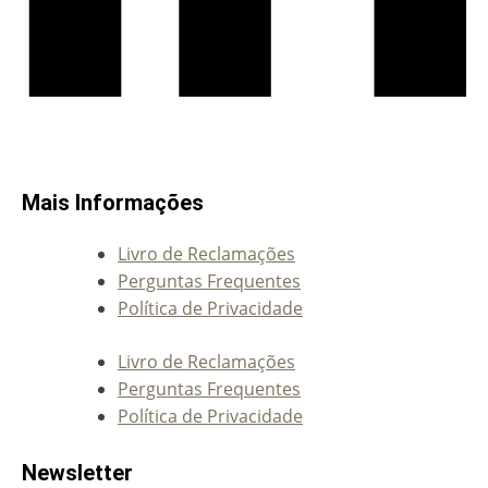
Mais Informações
Livro de Reclamações
Perguntas Frequentes
Política de Privacidade
Livro de Reclamações
Perguntas Frequentes
Política de Privacidade
Newsletter