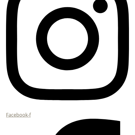
Facebook-f