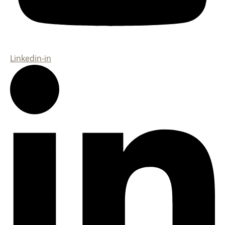
Linkedin-in