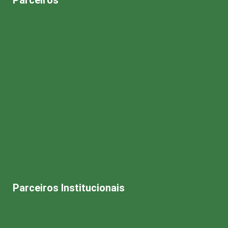
Parceiros
Parceiros Institucionais