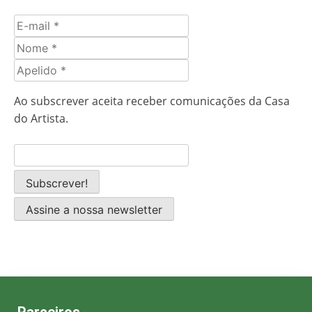
E-
mail
Nome
Apelido
Ao subscrever aceita receber comunicações da Casa
do Artista.
Assine a nossa newsletter