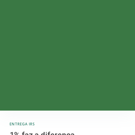
ENTREGA IRS