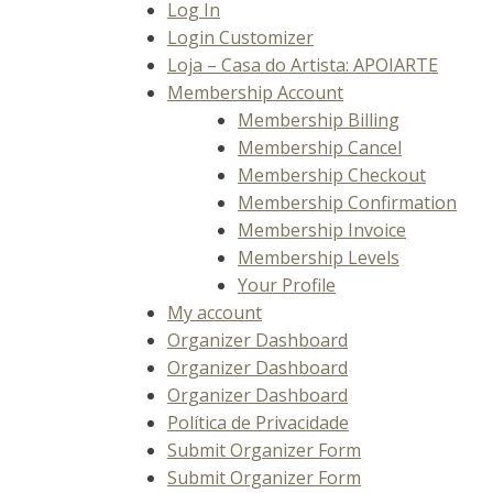
Log In
Login Customizer
Loja – Casa do Artista: APOIARTE
Membership Account
Membership Billing
Membership Cancel
Membership Checkout
Membership Confirmation
Membership Invoice
Membership Levels
Your Profile
My account
Organizer Dashboard
Organizer Dashboard
Organizer Dashboard
Política de Privacidade
Submit Organizer Form
Submit Organizer Form