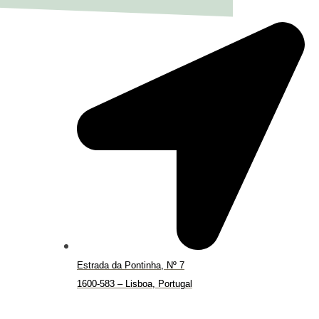
Estrada da Pontinha, Nº 7
1600-583 – Lisboa, Portugal