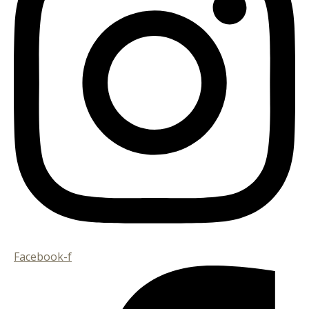
Facebook-f