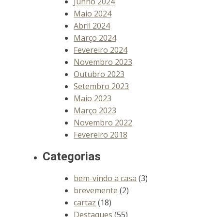
Junho 2024
Maio 2024
Abril 2024
Março 2024
Fevereiro 2024
Novembro 2023
Outubro 2023
Setembro 2023
Maio 2023
Março 2023
Novembro 2022
Fevereiro 2018
Categorias
bem-vindo a casa
(3)
brevemente
(2)
cartaz
(18)
Destaques
(55)