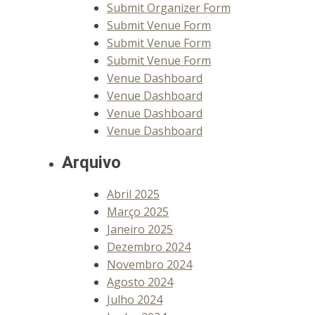
Submit Organizer Form
Submit Venue Form
Submit Venue Form
Submit Venue Form
Venue Dashboard
Venue Dashboard
Venue Dashboard
Venue Dashboard
Arquivo
Abril 2025
Março 2025
Janeiro 2025
Dezembro 2024
Novembro 2024
Agosto 2024
Julho 2024