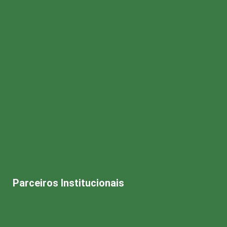
Parceiros Institucionais