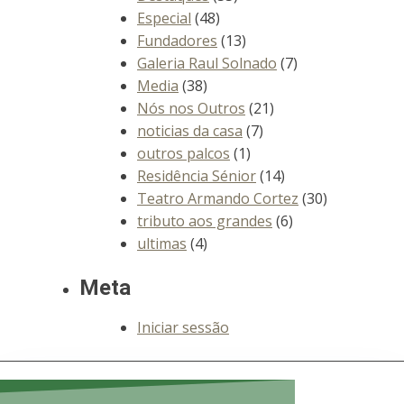
Especial
(48)
Fundadores
(13)
Galeria Raul Solnado
(7)
Media
(38)
Nós nos Outros
(21)
noticias da casa
(7)
outros palcos
(1)
Residência Sénior
(14)
Teatro Armando Cortez
(30)
tributo aos grandes
(6)
ultimas
(4)
Meta
Iniciar sessão