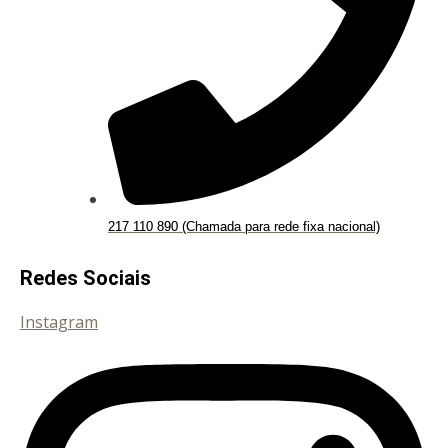
217 110 890 (Chamada para rede fixa nacional)
Redes Sociais
Instagram