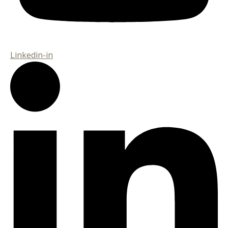
Linkedin-in