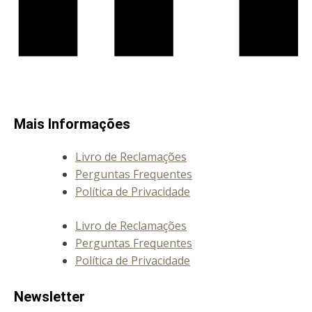
Mais Informações
Livro de Reclamações
Perguntas Frequentes
Política de Privacidade
Livro de Reclamações
Perguntas Frequentes
Política de Privacidade
Newsletter