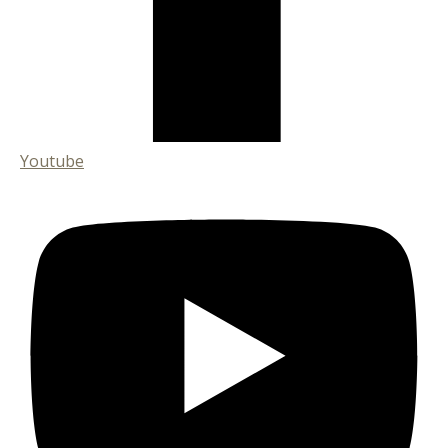
Youtube